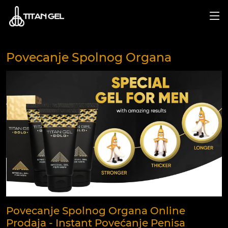
Povecanje Spolnog Organa
Povecanje Spolnog Organa Online
Prodaja - Instant Povećanje Penisa