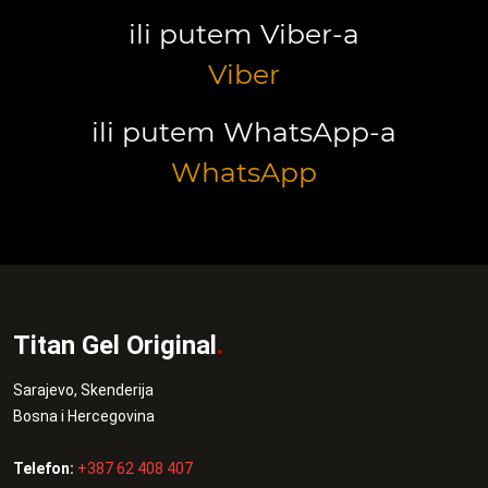
ili putem Viber-a
Viber
ili putem WhatsApp-a
WhatsApp
Titan Gel Original
.
Sarajevo, Skenderija
Bosna i Hercegovina
Telefon:
+387 62 408 407