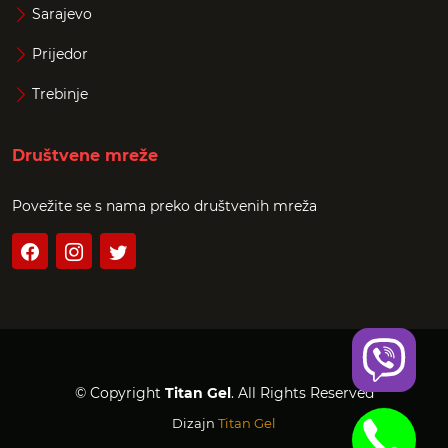
Sarajevo
Prijedor
Trebinje
Društvene mreže
Povežite se s nama preko društvenih mreža
© Copyright
Titan Gel
. All Rights Reserved
Dizajn
Titan Gel