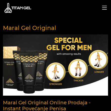
Maral Gel Original
Maral Gel Original Online Prodaja -
Instant Povećanje Penisa