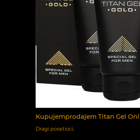
Kupujemprodajem Titan Gel Onlin
Dragi posetioci,