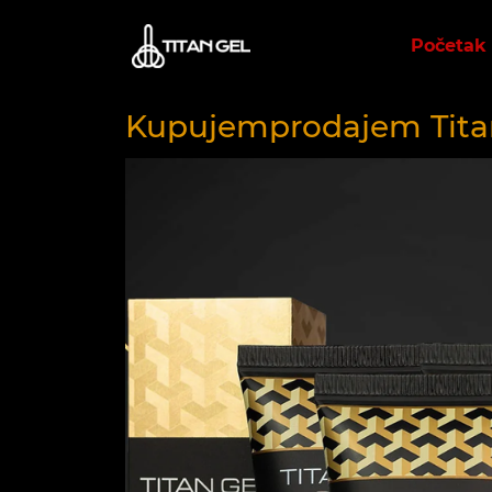
Početak
Kupujemprodajem Tita