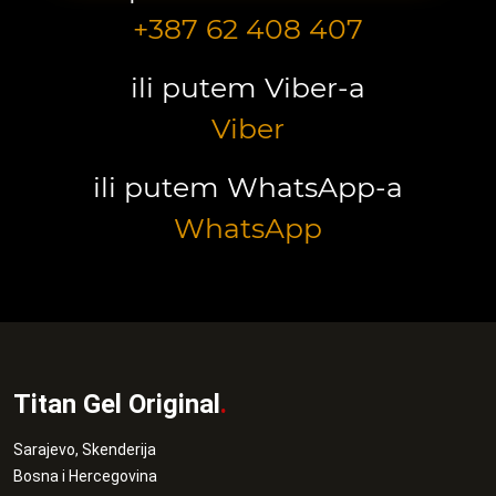
+387 62 408 407
ili putem Viber-a
Viber
ili putem WhatsApp-a
WhatsApp
Titan Gel Original
.
Sarajevo, Skenderija
Bosna i Hercegovina