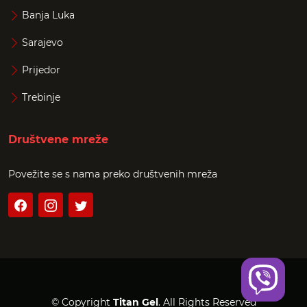
Banja Luka
Sarajevo
Prijedor
Trebinje
Društvene mreže
Povežite se s nama preko društvenih mreža
© Copyright
Titan Gel
. All Rights Reserved