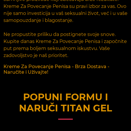
Kreme Za Povecanje Penisa su pravi izbor za vas. Ovo
nije samo investicija u vaš seksualni život, već i u vaše
samopouzdanje i blagostanje.
Ne propustite priliku da postignete svoje snove.
Kupite danas Kreme Za Povecanje Penisa i započnite
put prema boljem seksualnom iskustvu. Vaše
zadovoljstvo je naš prioritet.
Kreme Za Povecanje Penisa - Brza Dostava -
Naručite i Uživajte!
POPUNI FORMU I
NARUČI
TITAN GEL