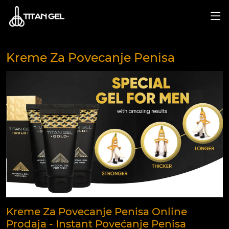
Kreme Za Povecanje Penisa
Kreme Za Povecanje Penisa Online
Prodaja - Instant Povećanje Penisa