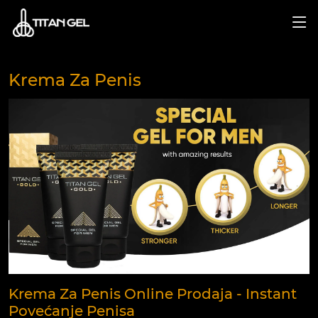
Krema Za Penis
Krema Za Penis Online Prodaja - Instant
Povećanje Penisa