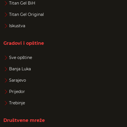
Titan Gel BiH
Titan Gel Original
Iskustva
Gradovi i opštine
Sve opštine
Banja Luka
Sarajevo
Prijedor
Trebinje
Društvene mreže