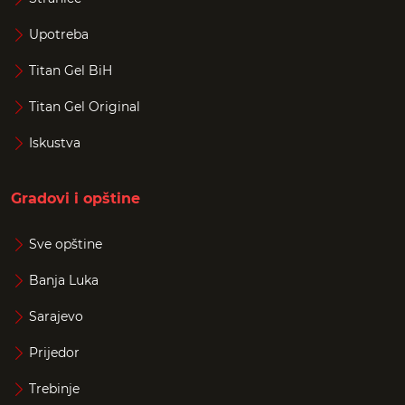
Upotreba
Titan Gel BiH
Titan Gel Original
Iskustva
Gradovi i opštine
Sve opštine
Banja Luka
Sarajevo
Prijedor
Trebinje