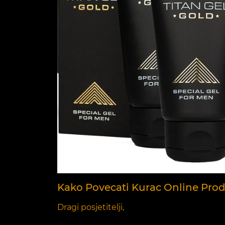
Kako Povecati Kurac Online Prod
Dragi posjetitelji,