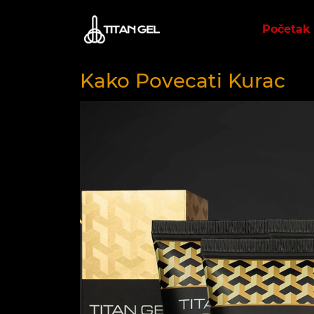
Početak
Kako Povecati Kurac