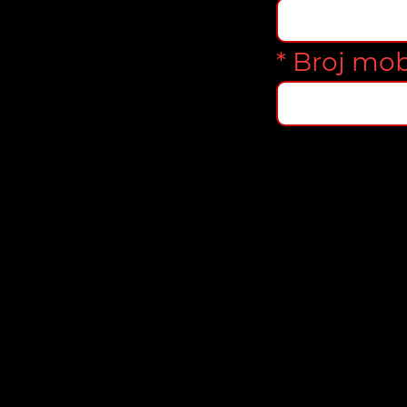
* Broj mob