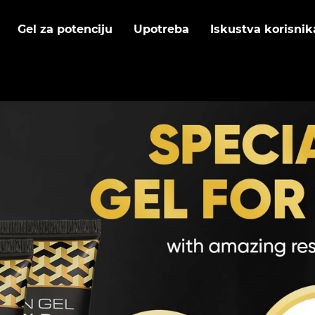
Gel za potenciju
Upotreba
Iskustva korisnik