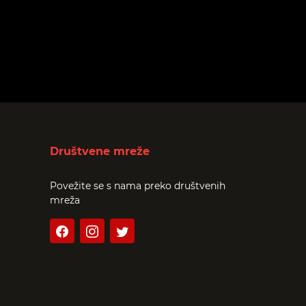
Društvene mreže
Povežite se s nama preko društvenih
mreža