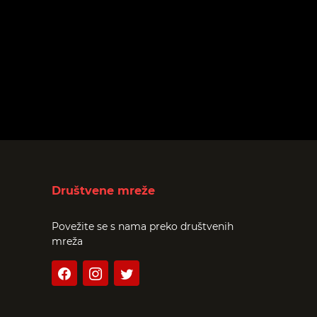
Društvene mreže
Povežite se s nama preko društvenih
mreža