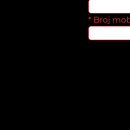
* Broj mob