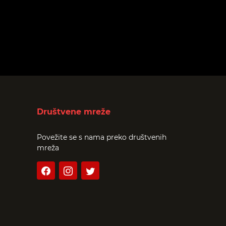
Društvene mreže
Povežite se s nama preko društvenih
mreža