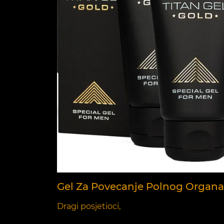
Gel Za Povecanje Polnog Organa 
Dragi posjetioci,