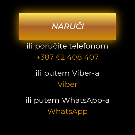
NARUČI
ili poručite telefonom
+387 62 408 407
ili putem Viber-a
Viber
ili putem WhatsApp-a
WhatsApp