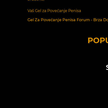
Vaš Gel za Povećanje Penisa
Gel Za Povećanje Penisa Forum - Brza Dos
POPU