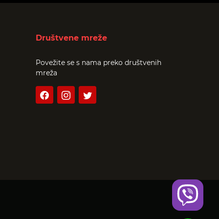
Društvene mreže
Povežite se s nama preko društvenih
mreža