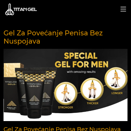
Gel Za Povećanje Penisa Bez
Nuspojava
Gel Za Povećanje Penisa Bez Nuspojava