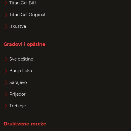
Titan Gel BiH
Titan Gel Original
Iskustva
Gradovi i opštine
Sve opštine
Banja Luka
Sarajevo
Prijedor
Trebinje
Društvene mreže