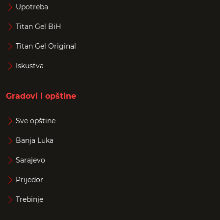
Upotreba
Titan Gel BiH
Titan Gel Original
Iskustva
Gradovi i opštine
Sve opštine
Banja Luka
Sarajevo
Prijedor
Trebinje