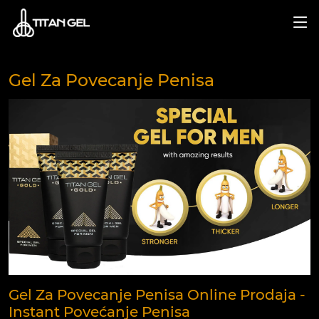
Gel Za Povecanje Penisa
Gel Za Povecanje Penisa Online Prodaja -
Instant Povećanje Penisa