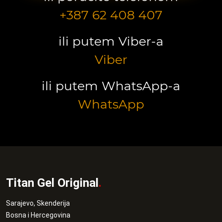
+387 62 408 407
ili putem Viber-a
Viber
ili putem WhatsApp-a
WhatsApp
Titan Gel Original
.
Sarajevo, Skenderija
Bosna i Hercegovina