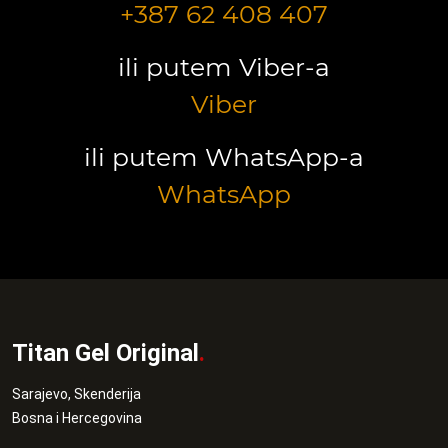
+387 62 408 407
ili putem Viber-a
Viber
ili putem WhatsApp-a
WhatsApp
Titan Gel Original
.
Sarajevo, Skenderija
Bosna i Hercegovina