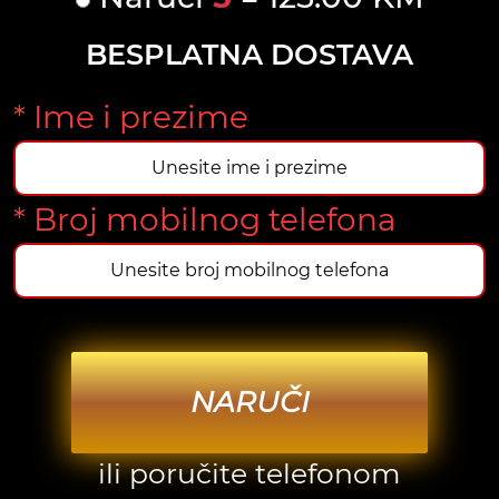
BESPLATNA DOSTAVA
* Ime i prezime
* Broj mobilnog telefona
NARUČI
ili poručite telefonom