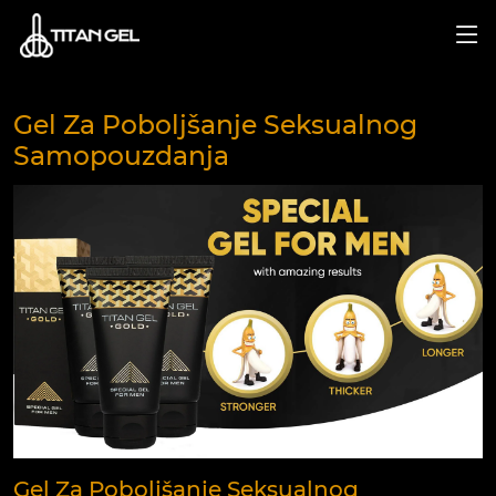
Gel Za Poboljšanje Seksualnog
Samopouzdanja
Gel Za Poboljšanje Seksualnog