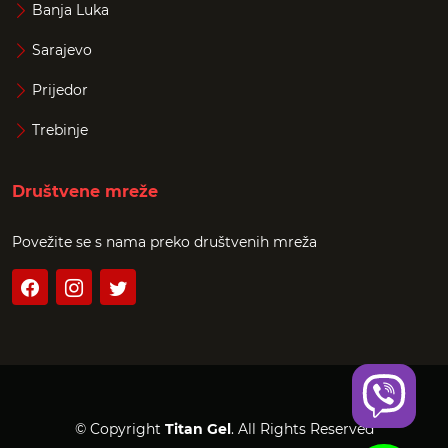
Banja Luka
Sarajevo
Prijedor
Trebinje
Društvene mreže
Povežite se s nama preko društvenih mreža
© Copyright
Titan Gel
. All Rights Reserved