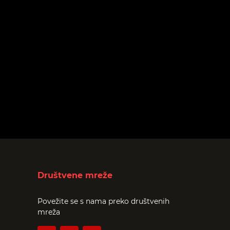
Društvene mreže
Povežite se s nama preko društvenih
mreža