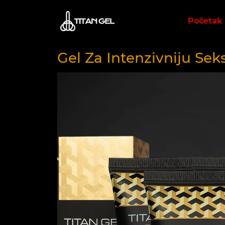
Početak
Gel Za Intenzivniju Sek